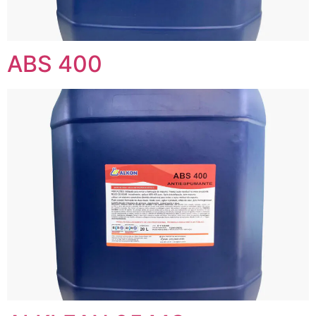
ABS 400