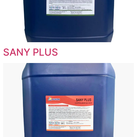
SANY PLUS