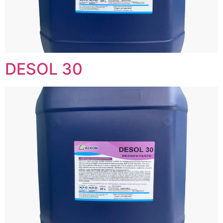
DESOL 30