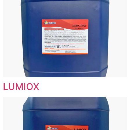
LUMIOX