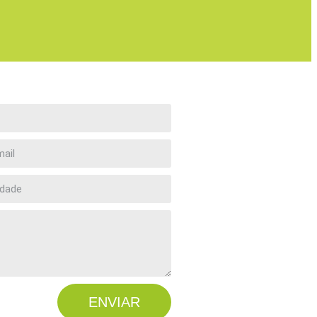
ENVIAR