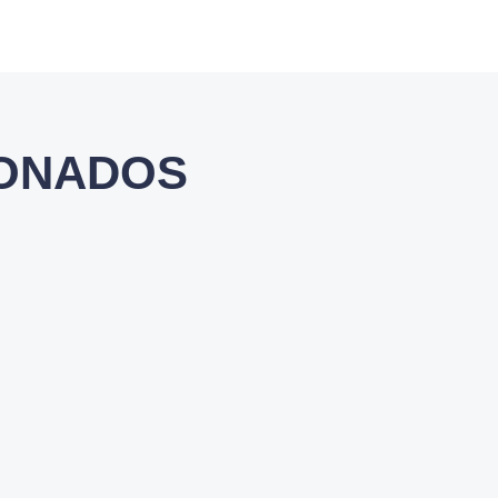
IONADOS