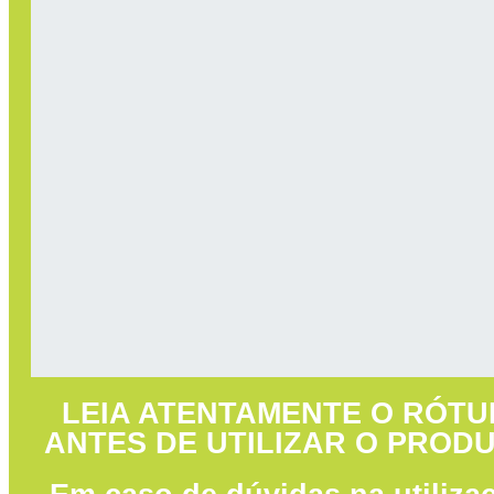
X
LEIA ATENTAMENTE O RÓTU
ANTES DE UTILIZAR O PRODU