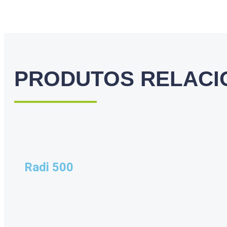
PRODUTOS RELAC
Radi 500