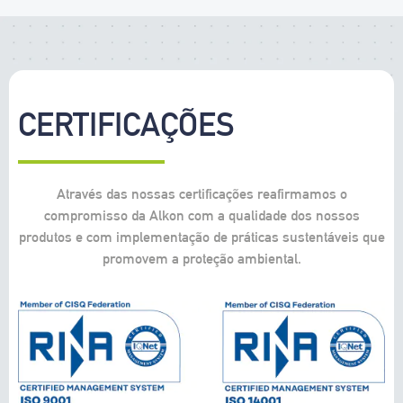
CERTIFICAÇÕES
Através das nossas certificações reafirmamos o
compromisso da Alkon com a qualidade dos nossos
produtos e com implementação de práticas sustentáveis que
promovem a proteção ambiental.