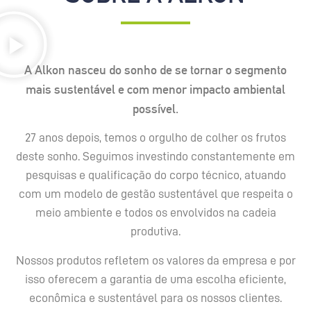
A Alkon nasceu do sonho de se tornar o segmento
mais sustentável e com menor impacto ambiental
possível.
27 anos depois, temos o orgulho de colher os frutos
deste sonho. Seguimos investindo constantemente em
pesquisas e qualificação do corpo técnico, atuando
com um modelo de gestão sustentável que respeita o
meio ambiente e todos os envolvidos na cadeia
produtiva.
Nossos produtos refletem os valores da empresa e por
isso oferecem a garantia de uma escolha eficiente,
econômica e sustentável para os nossos clientes.