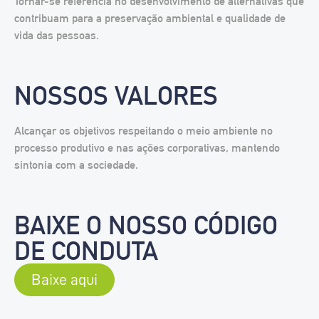
Tornar-se referência no desenvolvimento de alternativas que
contribuam para a preservação ambiental e qualidade de
vida das pessoas.
NOSSOS VALORES
Alcançar os objetivos respeitando o meio ambiente no
processo produtivo e nas ações corporativas, mantendo
sintonia com a sociedade.
BAIXE O NOSSO CÓDIGO
DE CONDUTA
Baixe aqui