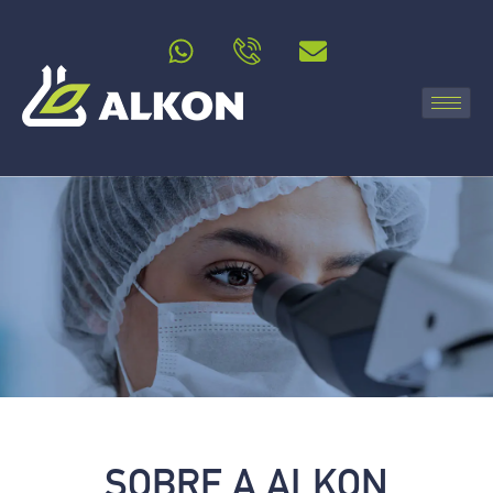
SOBRE A ALKON