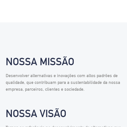
NOSSA MISSÃO
Desenvolver alternativas e inovações com altos padrões de
qualidade, que contribuam para a sustentabilidade da nossa
empresa, parceiros, clientes e sociedade.
NOSSA VISÃO