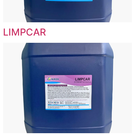
LIMPCAR