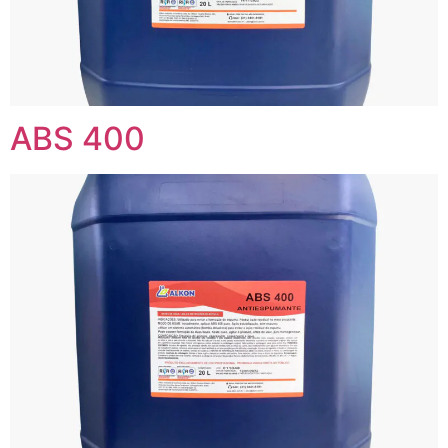
ABS 400