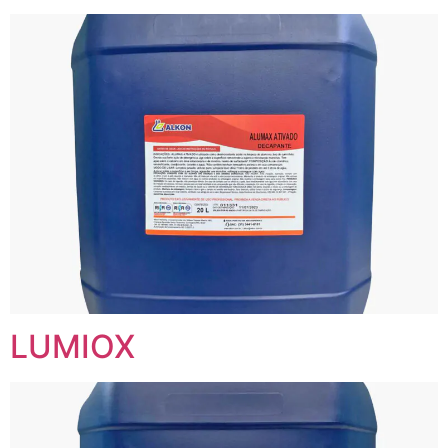
LUMIOX