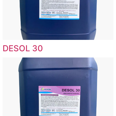
DESOL 30