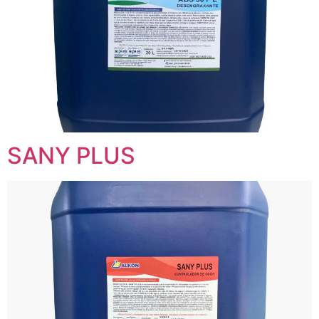
SANY PLUS