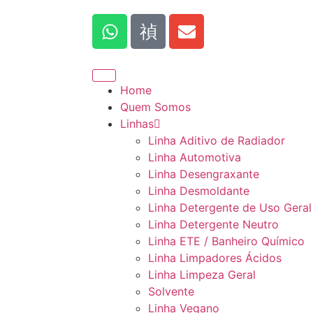
Home
Quem Somos
Linhas
Linha Aditivo de Radiador
Linha Automotiva
Linha Desengraxante
Linha Desmoldante
Linha Detergente de Uso Geral
Linha Detergente Neutro
Linha ETE / Banheiro Químico
Linha Limpadores Ácidos
Linha Limpeza Geral
Solvente
Linha Vegano