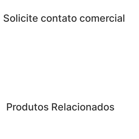
Solicite contato comercial
Produtos Relacionados