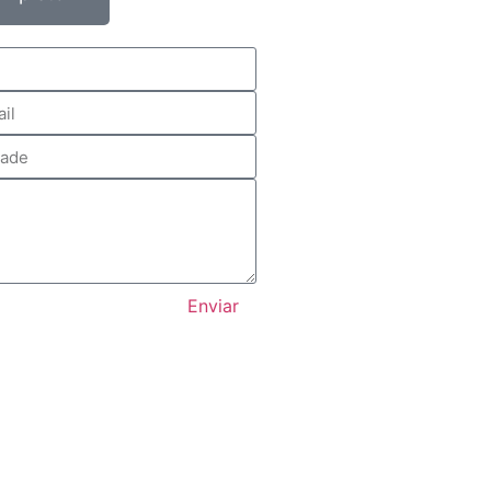
Enviar