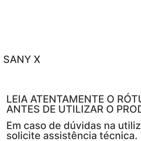
SANY X
LEIA ATENTAMENTE O RÓT
ANTES DE UTILIZAR O PRO
Em caso de dúvidas na utili
solicite assistência técnica.