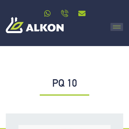
PQ 10