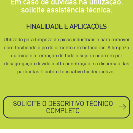
Em caso de dúvidas na utilização,
solicite assistência técnica.
FINALIDADE E APLICAÇÕES
Utilizado para limpeza de pisos industriais e para remover
com facilidade o pó de cimento em betoneiras. A limpeza
química e a remoção de toda a sujeira ocorrem por
desagregação devido à alta penetração e à dispersão das
partículas. Contém tensoativo biodegradável.
SOLICITE O DESCRITIVO TÉCNICO
COMPLETO