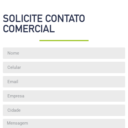
SOLICITE CONTATO
COMERCIAL