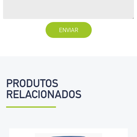
ENVIAR
PRODUTOS
RELACIONADOS