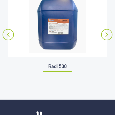
Radi 500